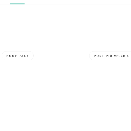
HOME PAGE
POST PIÙ VECCHIO