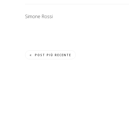
Simone Rossi
POST PIÙ RECENTE