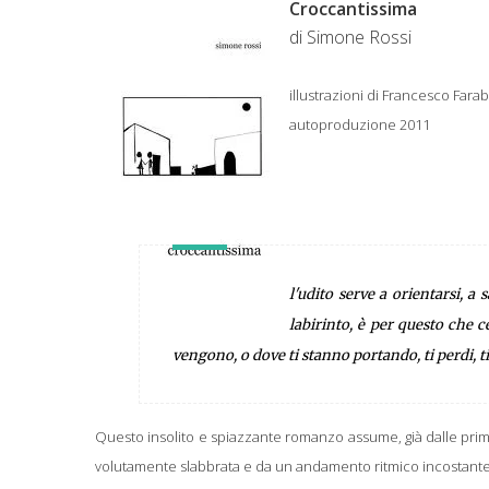
Croccantissima
di Simone Rossi
illustrazioni di Francesco Farab
autoproduzione 2011
l'udito serve a orientarsi, a 
labirinto, è per questo che 
vengono, o dove ti stanno portando, ti perdi, ti
Questo insolito e spiazzante romanzo assume, già dalle prim
volutamente slabbrata e da un andamento ritmico incostante, 