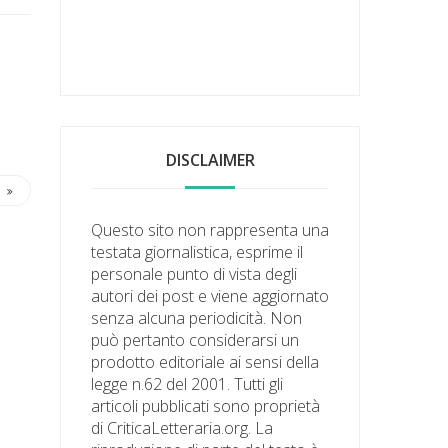
DISCLAIMER
Questo sito non rappresenta una
testata giornalistica, esprime il
personale punto di vista degli
autori dei post e viene aggiornato
senza alcuna periodicità. Non
può pertanto considerarsi un
prodotto editoriale ai sensi della
legge n.62 del 2001. Tutti gli
articoli pubblicati sono proprietà
di CriticaLetteraria.org. La