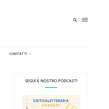
CONTATTI
SEGUI IL NOSTRO PODCAST!