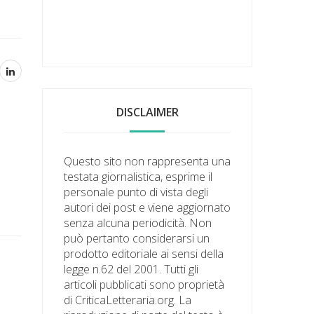
DISCLAIMER
Questo sito non rappresenta una
testata giornalistica, esprime il
personale punto di vista degli
autori dei post e viene aggiornato
senza alcuna periodicità. Non
può pertanto considerarsi un
prodotto editoriale ai sensi della
legge n.62 del 2001. Tutti gli
articoli pubblicati sono proprietà
di CriticaLetteraria.org. La