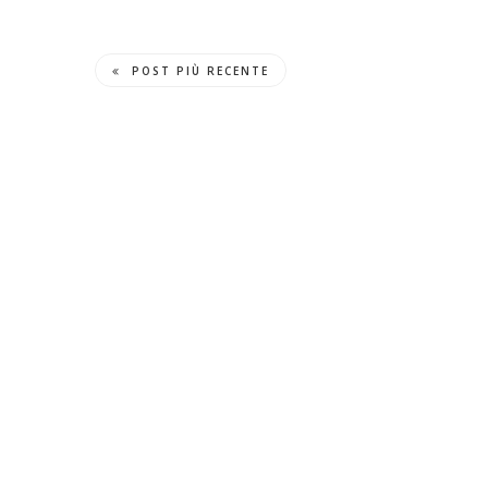
POST PIÙ RECENTE