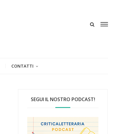
CONTATTI
SEGUI IL NOSTRO PODCAST!