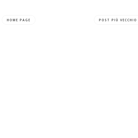
HOME PAGE
POST PIÙ VECCHIO