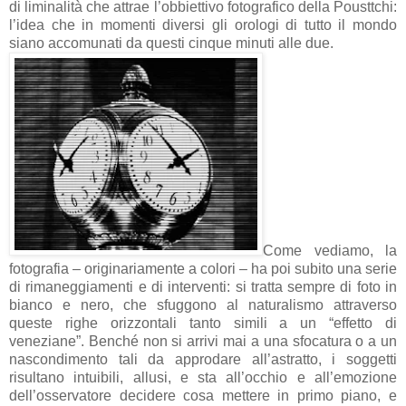
di liminalità che attrae l’obbiettivo fotografico della Pousttchi:
l’idea che in momenti diversi gli orologi di tutto il mondo
siano accomunati da questi cinque minuti alle due.
Come vediamo, la
fotografia – originariamente a colori – ha poi subito una serie
di rimaneggiamenti e di interventi: si tratta sempre di foto in
bianco e nero, che sfuggono al naturalismo attraverso
queste righe orizzontali tanto simili a un “effetto di
veneziane”. Benché non si arrivi mai a una sfocatura o a un
nascondimento tali da approdare all’astratto, i soggetti
risultano intuibili, allusi, e sta all’occhio e all’emozione
dell’osservatore decidere cosa mettere in primo piano, e