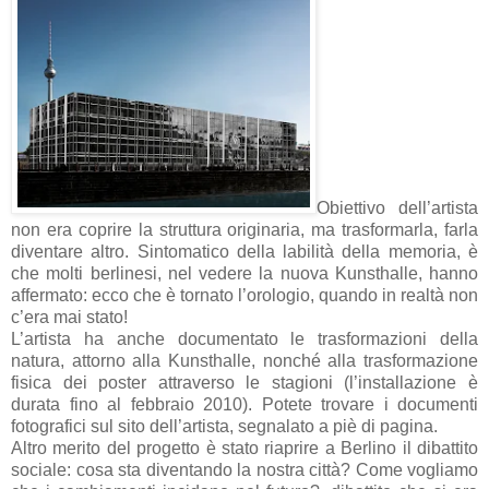
Obiettivo dell’artista
non era coprire la struttura originaria, ma trasformarla, farla
diventare altro. Sintomatico della labilità della memoria, è
che molti berlinesi, nel vedere la nuova Kunsthalle, hanno
affermato: ecco che è tornato l’orologio, quando in realtà non
c’era mai stato!
L’artista ha anche documentato le trasformazioni della
natura, attorno alla Kunsthalle, nonché alla trasformazione
fisica dei poster attraverso le stagioni (l’installazione è
durata fino al febbraio 2010). Potete trovare i documenti
fotografici sul sito dell’artista, segnalato a piè di pagina.
Altro merito del progetto è stato riaprire a Berlino il dibattito
sociale: cosa sta diventando la nostra città? Come vogliamo