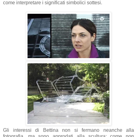
come interpretare i significati simbolici sottesi.
Gli interessi di Bettina non si fermano neanche alla
fotografia, ma sono approdati alla scultura: come non