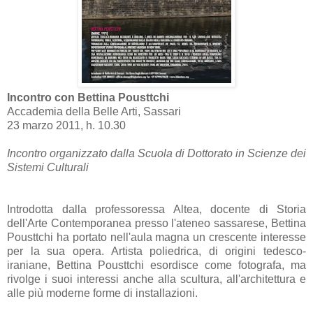
Incontro con Bettina Pousttchi
Accademia della Belle Arti, Sassari
23 marzo 2011, h. 10.30
Incontro organizzato dalla Scuola di Dottorato in Scienze dei
Sistemi Culturali
Introdotta dalla professoressa Altea, docente di Storia
dell'Arte Contemporanea presso l'ateneo sassarese, Bettina
Pousttchi ha portato nell'aula magna un crescente interesse
per la sua opera. Artista poliedrica, di origini tedesco-
iraniane, Bettina Pousttchi esordisce come fotografa, ma
rivolge i suoi interessi anche alla scultura, all'architettura e
alle più moderne forme di installazioni.