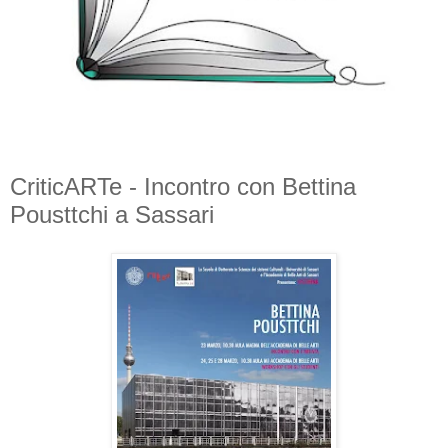
CriticARTe - Incontro con Bettina
Pousttchi a Sassari