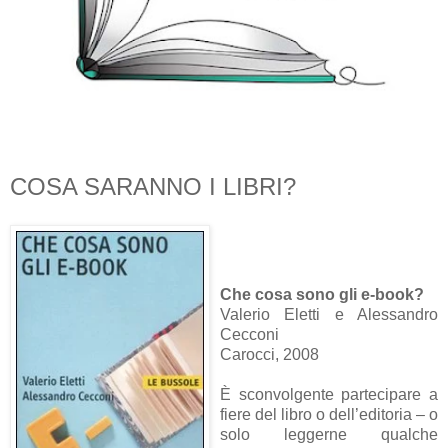
COSA SARANNO I LIBRI?
Che cosa sono gli e-book?
Valerio Eletti e Alessandro
Cecconi
Carocci, 2008
È sconvolgente partecipare a
fiere del libro o dell’editoria – o
solo leggerne qualche