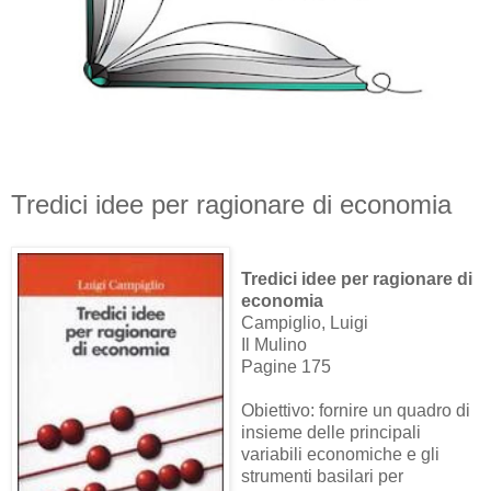
Tredici idee per ragionare di economia
Tredici idee per ragionare di
economia
Campiglio, Luigi
Il Mulino
Pagine 175
Obiettivo: fornire un quadro di
insieme delle principali
variabili economiche e gli
strumenti basilari per