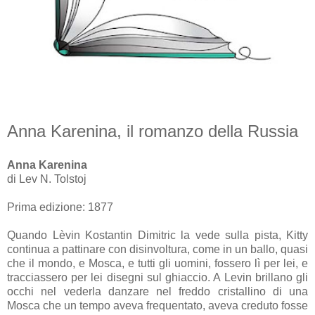
Anna Karenina, il romanzo della Russia
Anna Karenina
di Lev N. Tolstoj
Prima edizione: 1877
Quando Lèvin Kostantin Dimitric la vede sulla pista, Kitty
continua a pattinare con disinvoltura, come in un ballo, quasi
che il mondo, e Mosca, e tutti gli uomini, fossero lì per lei, e
tracciassero per lei disegni sul ghiaccio. A Levin brillano gli
occhi nel vederla danzare nel freddo cristallino di una
Mosca che un tempo aveva frequentato, aveva creduto fosse