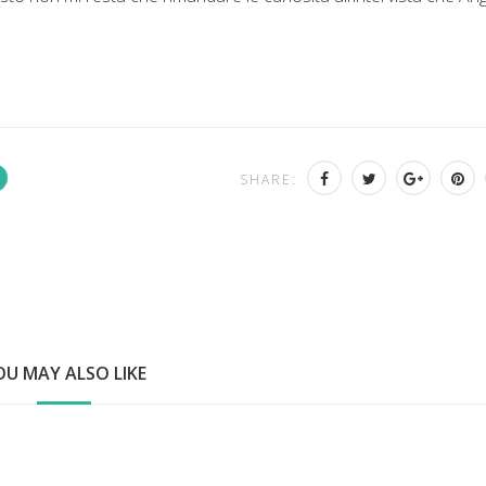
SHARE:
OU MAY ALSO LIKE