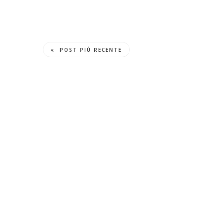
POST PIÙ RECENTE