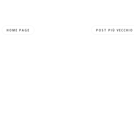
HOME PAGE
POST PIÙ VECCHIO