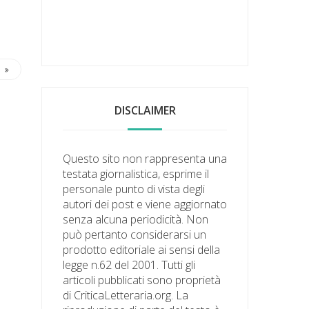
DISCLAIMER
Questo sito non rappresenta una
testata giornalistica, esprime il
personale punto di vista degli
autori dei post e viene aggiornato
senza alcuna periodicità. Non
può pertanto considerarsi un
prodotto editoriale ai sensi della
legge n.62 del 2001. Tutti gli
articoli pubblicati sono proprietà
di CriticaLetteraria.org. La