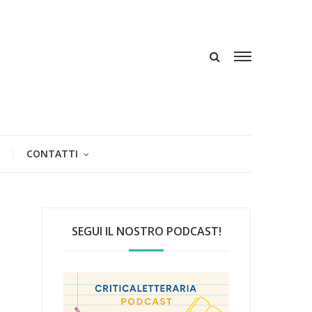
CONTATTI
SEGUI IL NOSTRO PODCAST!