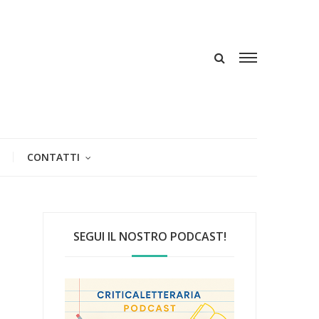
CONTATTI
SEGUI IL NOSTRO PODCAST!