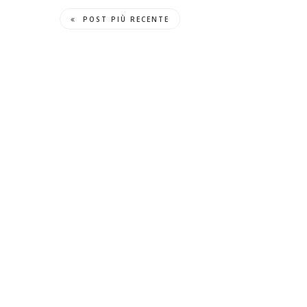
POST PIÙ RECENTE