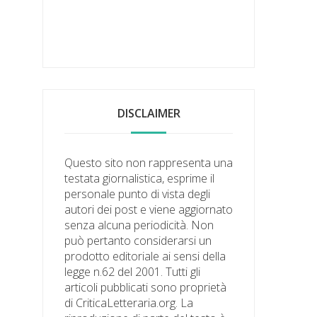
DISCLAIMER
Questo sito non rappresenta una
testata giornalistica, esprime il
personale punto di vista degli
autori dei post e viene aggiornato
senza alcuna periodicità. Non
può pertanto considerarsi un
prodotto editoriale ai sensi della
legge n.62 del 2001. Tutti gli
articoli pubblicati sono proprietà
di CriticaLetteraria.org. La