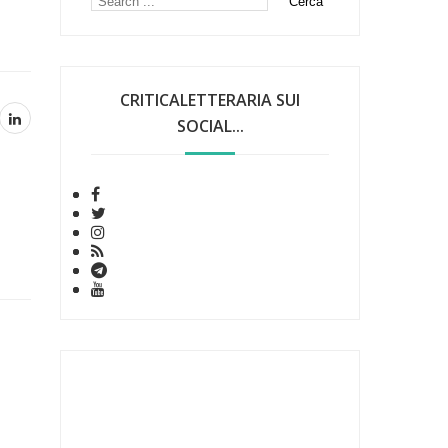
CRITICALETTERARIA SUI
SOCIAL...