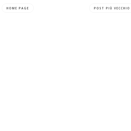
HOME PAGE
POST PIÙ VECCHIO