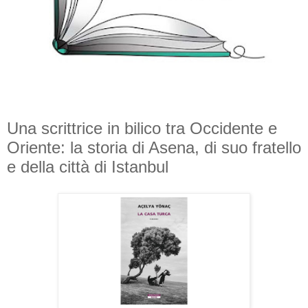
Una scrittrice in bilico tra Occidente e
Oriente: la storia di Asena, di suo fratello
e della città di Istanbul