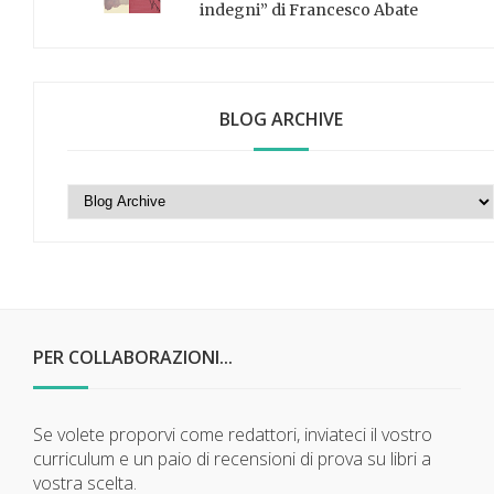
indegni” di Francesco Abate
BLOG ARCHIVE
PER COLLABORAZIONI...
Se volete proporvi come redattori, inviateci il vostro
curriculum e un paio di recensioni di prova su libri a
vostra scelta.