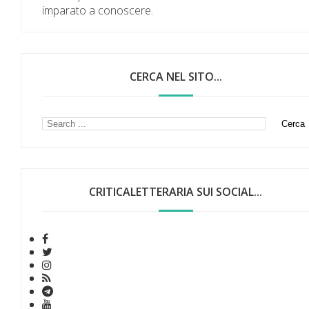
imparato a conoscere.
CERCA NEL SITO...
CRITICALETTERARIA SUI SOCIAL...