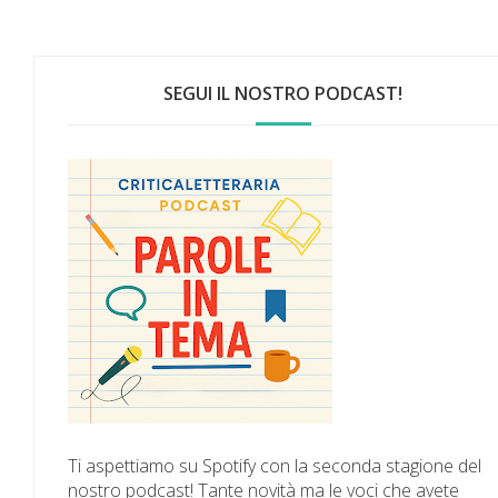
SEGUI IL NOSTRO PODCAST!
Ti aspettiamo su Spotify con la seconda stagione del
nostro podcast! Tante novità ma le voci che avete