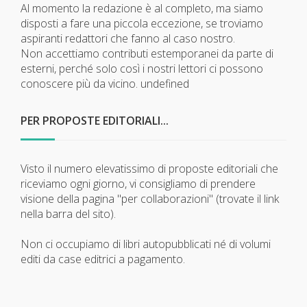
Al momento la redazione è al completo, ma siamo
disposti a fare una piccola eccezione, se troviamo
aspiranti redattori che fanno al caso nostro.
Non accettiamo contributi estemporanei da parte di
esterni, perché solo così i nostri lettori ci possono
conoscere più da vicino.
undefined
PER PROPOSTE EDITORIALI...
Visto il numero elevatissimo di proposte editoriali che
riceviamo ogni giorno, vi consigliamo di prendere
visione della pagina "per collaborazioni" (trovate il link
nella barra del sito).
Non ci occupiamo di libri autopubblicati né di volumi
editi da case editrici a pagamento.