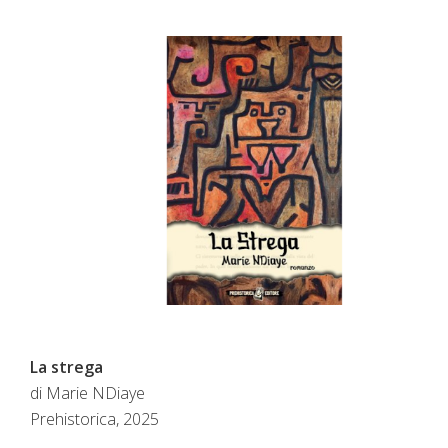
La strega
di Marie NDiaye
Prehistorica, 2025