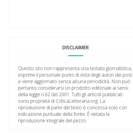
DISCLAIMER
Questo sito non rappresenta una testata giornalistica,
esprime il personale punto di vista degli autori dei post
e viene aggiornato senza alcuna periodicità. Non può
pertanto considerarsi un prodotto editoriale ai sensi
della legge n.62 del 2001. Tutti gli articoli pubblicati
sono proprietà di CriticaLetteraria.org. La
riproduzione di parte del testo è concessa solo con
indicazione puntuale della fonte. È vietata la
riproduzione integrale del pezzo.