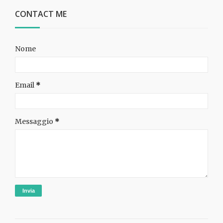
CONTACT ME
Nome
Email
*
Messaggio
*