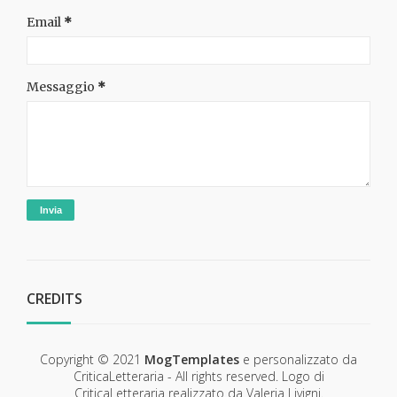
Email
*
Messaggio
*
CREDITS
Copyright © 2021
MogTemplates
e personalizzato da
CriticaLetteraria - All rights reserved. Logo di
CriticaLetteraria realizzato da Valeria Livigni.