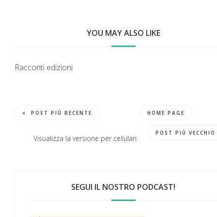
YOU MAY ALSO LIKE
Racconti edizioni
POST PIÙ RECENTE
HOME PAGE
POST PIÙ VECCHIO
Visualizza la versione per cellulari
SEGUI IL NOSTRO PODCAST!