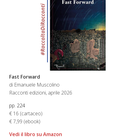
Fast Forward
di Emanuele Muscolino
Racconti edizioni, aprile 2026
pp. 224
€ 16 (cartaceo)
€ 7,99 (ebook)
Vedi il libro su Amazon