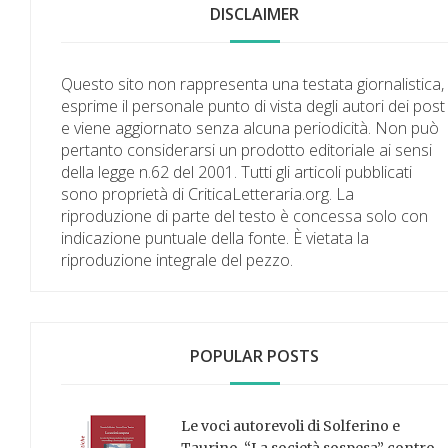
DISCLAIMER
Questo sito non rappresenta una testata giornalistica,
esprime il personale punto di vista degli autori dei post
e viene aggiornato senza alcuna periodicità. Non può
pertanto considerarsi un prodotto editoriale ai sensi
della legge n.62 del 2001. Tutti gli articoli pubblicati
sono proprietà di CriticaLetteraria.org. La
riproduzione di parte del testo è concessa solo con
indicazione puntuale della fonte. È vietata la
riproduzione integrale del pezzo.
POPULAR POSTS
Le voci autorevoli di Solferino e