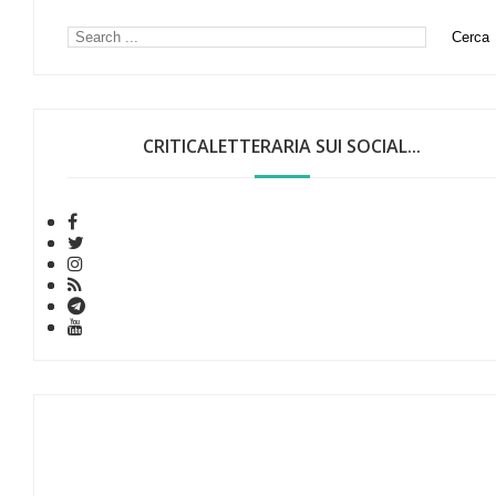
CRITICALETTERARIA SUI SOCIAL...