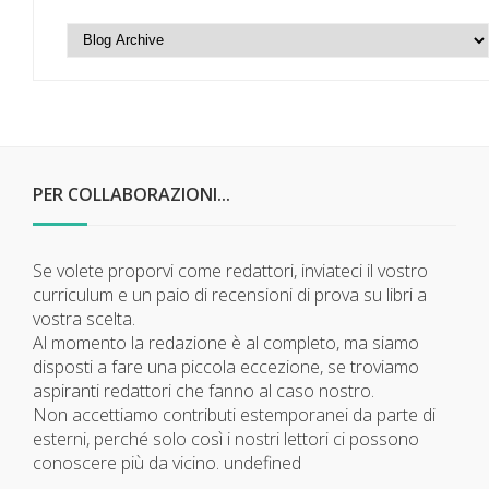
PER COLLABORAZIONI...
Se volete proporvi come redattori, inviateci il vostro
curriculum e un paio di recensioni di prova su libri a
vostra scelta.
Al momento la redazione è al completo, ma siamo
disposti a fare una piccola eccezione, se troviamo
aspiranti redattori che fanno al caso nostro.
Non accettiamo contributi estemporanei da parte di
esterni, perché solo così i nostri lettori ci possono
conoscere più da vicino.
undefined