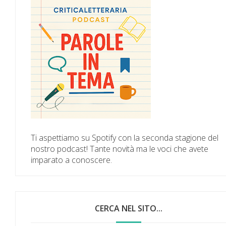
Ti aspettiamo su Spotify con la seconda stagione del
nostro podcast! Tante novità ma le voci che avete
imparato a conoscere.
CERCA NEL SITO...