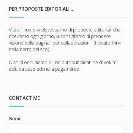
PER PROPOSTE EDITORIALI...
Visto il numero elevatissimo di proposte editoriali che
riceviamo ogni giorno, vi consigliamo di prendere
visione della pagina "per collaborazioni" (trovate il link
nella barra del sito).
Non ci occupiamo di libri autopubblicati né di volumi
editi da case editrici a pagamento.
CONTACT ME
Nome