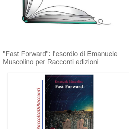
"Fast Forward": l'esordio di Emanuele
Muscolino per Racconti edizioni