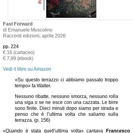
Fast Forward
di Emanuele Muscolino
Racconti edizioni, aprile 2026
pp. 224
€ 16 (cartaceo)
€ 7,99 (ebook)
Vedi il libro su Amazon
«Su questo terrazzo ci abbiamo passato troppo
tempo» fa Walter.
Nessuno ribatte, nessuno smorza, nessuno rolla
una siga o se ne esce con una cazzata. Le birre
sono finite. Dieci minuti dopo siamo per strada e
penso che è l’ultima volta che saliamo sulla
terrazza. (p. 156)
«Quando è stata quell'ultima volta» cantava
Francesco