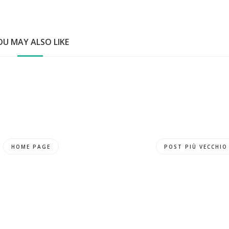
OU MAY ALSO LIKE
HOME PAGE
POST PIÙ VECCHIO