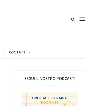
CONTATTI
SEGUI IL NOSTRO PODCAST!