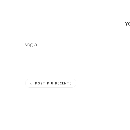
Y
voglia
POST PIÙ RECENTE