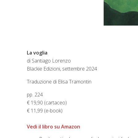
La voglia
di
Santiago Lorenzo
Blackie Edizioni, settembre 2024
Traduzione di Elisa Tramontin
pp. 224
€ 19,90 (cartaceo)
€ 11,99 (e-book)
Vedi il libro su Amazon