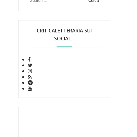
CRITICALETTERARIA SUI
SOCIAL...