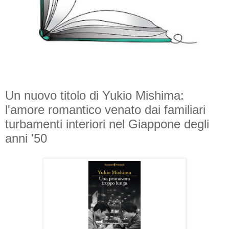
Un nuovo titolo di Yukio Mishima:
l'amore romantico venato dai familiari
turbamenti interiori nel Giappone degli
anni '50