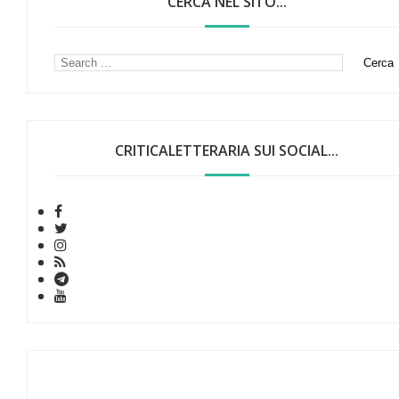
CERCA NEL SITO...
CRITICALETTERARIA SUI SOCIAL...