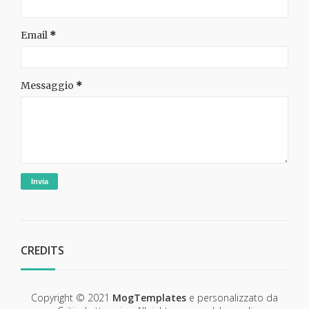
Email
*
Messaggio
*
CREDITS
Copyright © 2021
MogTemplates
e personalizzato da