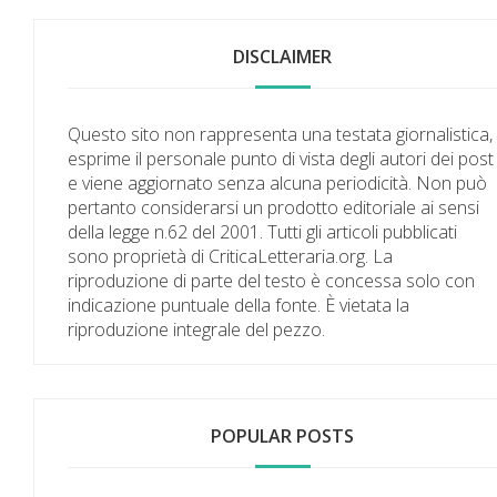
DISCLAIMER
Questo sito non rappresenta una testata giornalistica,
esprime il personale punto di vista degli autori dei post
e viene aggiornato senza alcuna periodicità. Non può
pertanto considerarsi un prodotto editoriale ai sensi
della legge n.62 del 2001. Tutti gli articoli pubblicati
sono proprietà di CriticaLetteraria.org. La
riproduzione di parte del testo è concessa solo con
indicazione puntuale della fonte. È vietata la
riproduzione integrale del pezzo.
POPULAR POSTS