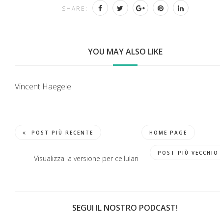
SHARE:
YOU MAY ALSO LIKE
Vincent Haegele
POST PIÙ RECENTE
HOME PAGE
POST PIÙ VECCHIO
Visualizza la versione per cellulari
SEGUI IL NOSTRO PODCAST!