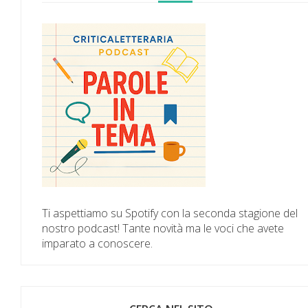
Ti aspettiamo su Spotify con la seconda stagione del
nostro podcast! Tante novità ma le voci che avete
imparato a conoscere.