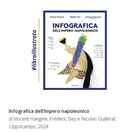
Infografica dell’Impero napoleonico
di Vincent Haegele, Frédéric Bey e Nicolas Guillerat
L’ippocampo, 2024