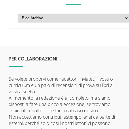
PER COLLABORAZIONI...
Se volete proporvi come redattori, inviateci il vostro
curriculum e un paio di recensioni di prova su libri a
vostra scelta.
Al momento la redazione è al completo, ma siamo
disposti a fare una piccola eccezione, se troviamo
aspiranti redattori che fanno al caso nostro.
Non accettiamo contributi estemporanei da parte di
esterni, perché solo così i nostri lettori ci possono