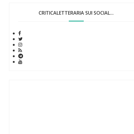
CRITICALETTERARIA SUI SOCIAL...