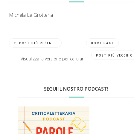
Michela La Grotteria
POST PIÙ RECENTE
HOME PAGE
POST PIÙ VECCHIO
Visualizza la versione per cellulari
SEGUI IL NOSTRO PODCAST!