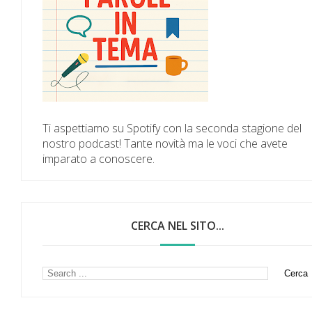
Ti aspettiamo su Spotify con la seconda stagione del
nostro podcast! Tante novità ma le voci che avete
imparato a conoscere.
CERCA NEL SITO...