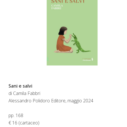
Sani e salvi
di Camila Fabbri
Alessandro Polidoro Editore, maggio 2024
pp. 168
€ 16 (cartaceo)