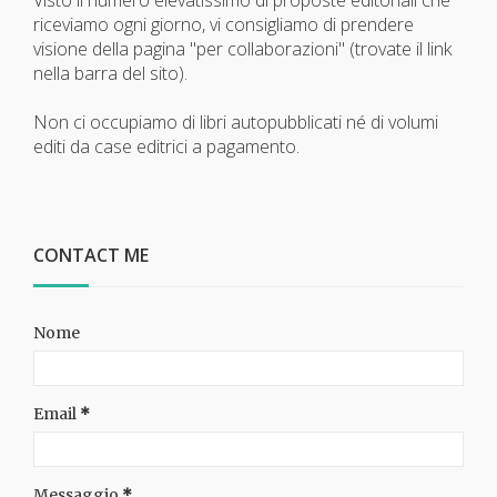
riceviamo ogni giorno, vi consigliamo di prendere
visione della pagina "per collaborazioni" (trovate il link
nella barra del sito).
Non ci occupiamo di libri autopubblicati né di volumi
editi da case editrici a pagamento.
CONTACT ME
Nome
Email
*
Messaggio
*