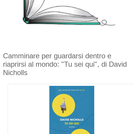
Camminare per guardarsi dentro e
riaprirsi al mondo: "Tu sei qui", di David
Nicholls