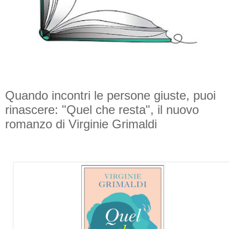
Quando incontri le persone giuste, puoi
rinascere: "Quel che resta", il nuovo
romanzo di Virginie Grimaldi