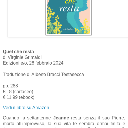
Quel che resta
di Virginie Grimaldi
Edizioni e/o, 28 febbraio 2024
Traduzione di Alberto Bracci Testasecca
pp. 288
€ 18 (cartaceo)
€ 11,99 (ebook)
Vedi il libro su Amazon
Quando la settantenne
Jeanne
resta senza il suo Pierre,
morto all'improvviso, la sua vita le sembra ormai finita e