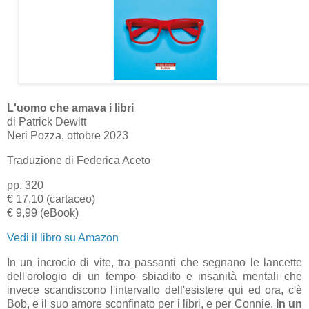
L'uomo che amava i libri
di Patrick Dewitt
Neri Pozza, ottobre 2023
Traduzione di Federica Aceto
pp. 320
€ 17,10 (cartaceo)
€ 9,99 (eBook)
Vedi il libro su Amazon
In un incrocio di vite, tra passanti che segnano le lancette
dell'orologio di un tempo sbiadito e insanità mentali che
invece scandiscono l'intervallo dell'esistere qui ed ora, c'è
Bob, e il suo amore sconfinato per i libri, e per Connie.
In un