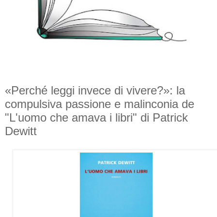
«Perché leggi invece di vivere?»: la
compulsiva passione e malinconia de
"L'uomo che amava i libri" di Patrick
Dewitt