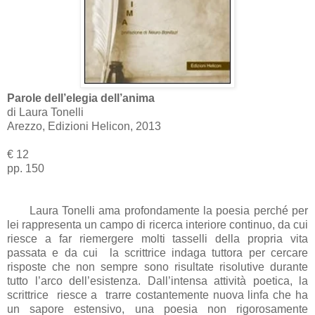
Parole dell’elegia dell’anima
di Laura Tonelli
Arezzo, Edizioni Helicon, 2013
€ 12
pp. 150
Laura Tonelli ama profondamente la poesia perché per
lei rappresenta un campo di ricerca interiore continuo, da cui
riesce a far riemergere molti tasselli della propria vita
passata e da cui la scrittrice indaga tuttora per cercare
risposte che non sempre sono risultate risolutive durante
tutto l’arco dell’esistenza. Dall’intensa attività poetica, la
scrittrice riesce a trarre costantemente nuova linfa che ha
un sapore estensivo, una poesia non rigorosamente