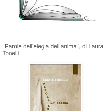
"Parole dell'elegia dell'anima", di Laura
Tonelli