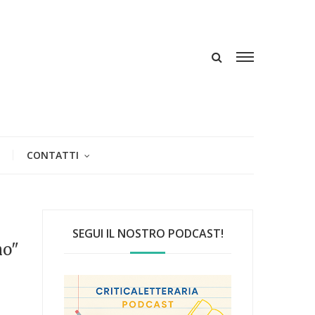
CONTATTI
SEGUI IL NOSTRO PODCAST!
mo"