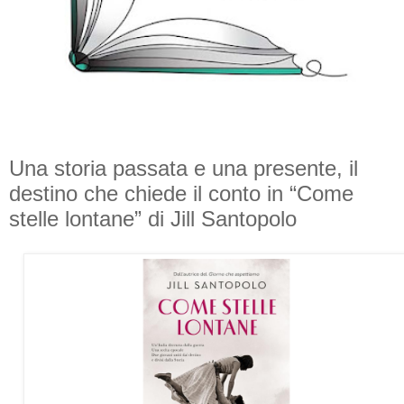
Una storia passata e una presente, il
destino che chiede il conto in “Come
stelle lontane” di Jill Santopolo