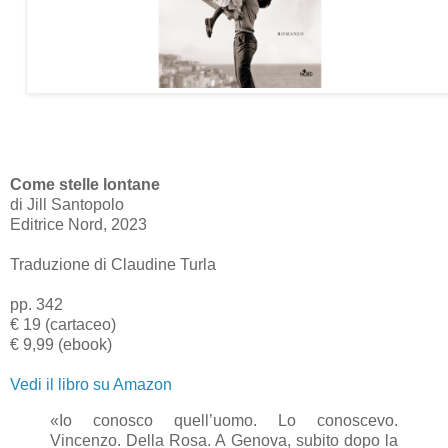
Come stelle lontane
di Jill Santopolo
Editrice Nord, 2023
Traduzione di Claudine Turla
pp. 342
€ 19 (cartaceo)
€ 9,99 (ebook)
Vedi il libro su Amazon
«Io conosco quell’uomo. Lo conoscevo.
Vincenzo. Della Rosa. A Genova, subito dopo la