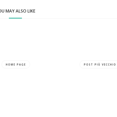
OU MAY ALSO LIKE
HOME PAGE
POST PIÙ VECCHIO