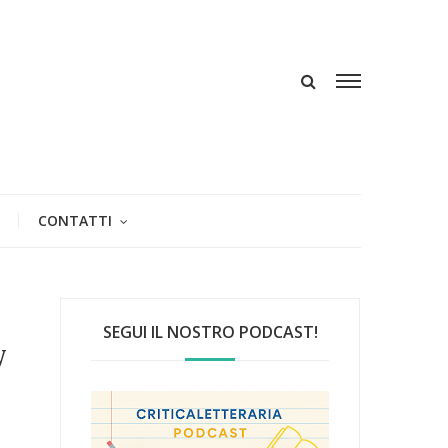
CONTATTI
SEGUI IL NOSTRO PODCAST!
y