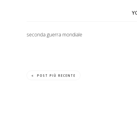
Y
seconda guerra mondiale
POST PIÙ RECENTE