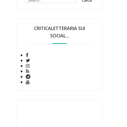
CRITICALETTERARIA SUI
SOCIAL...