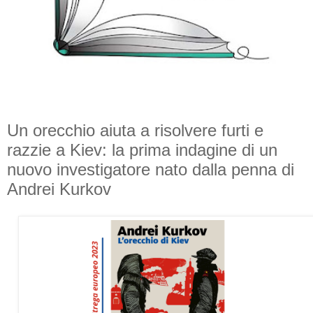
Un orecchio aiuta a risolvere furti e
razzie a Kiev: la prima indagine di un
nuovo investigatore nato dalla penna di
Andrei Kurkov