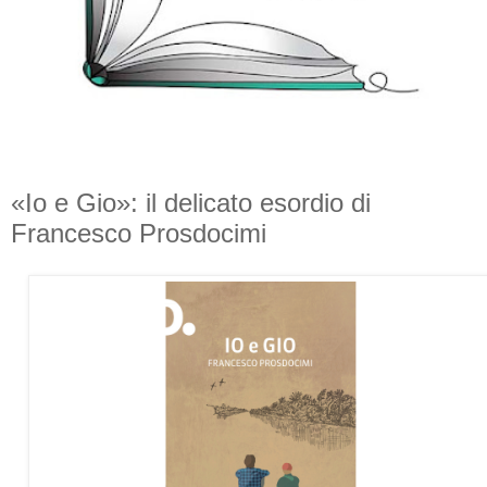
«Io e Gio»: il delicato esordio di
Francesco Prosdocimi