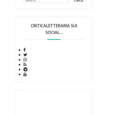
CRITICALETTERARIA SUI
SOCIAL...