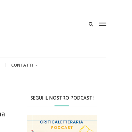
CONTATTI
SEGUI IL NOSTRO PODCAST!
e
ma