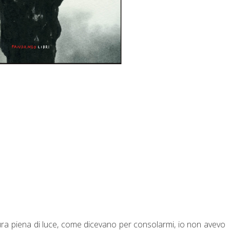
ura piena di luce, come dicevano per consolarmi, io non avevo