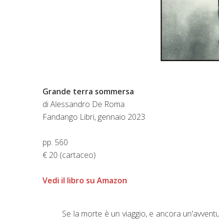
Grande terra sommersa
di Alessandro De Roma
Fandango Libri, gennaio 2023
pp. 560
€ 20 (cartaceo)
Vedi il libro su Amazon
Se la morte è un viaggio, e ancora un'avvent