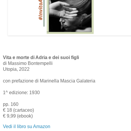
Vita e morte di Adria e dei suoi figli
di Massimo Bontempelli
Utopia, 2022
con prefazione di Marinella Mascia Galateria
1^ edizione: 1930
pp. 160
€ 18 (cartaceo)
€ 9,99 (ebook)
Vedi il libro su Amazon