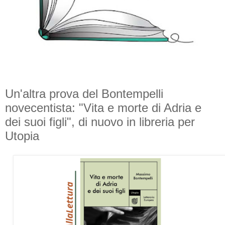
Un'altra prova del Bontempelli
novecentista: "Vita e morte di Adria e
dei suoi figli", di nuovo in libreria per
Utopia