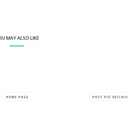
OU MAY ALSO LIKE
HOME PAGE
POST PIÙ VECCHIO