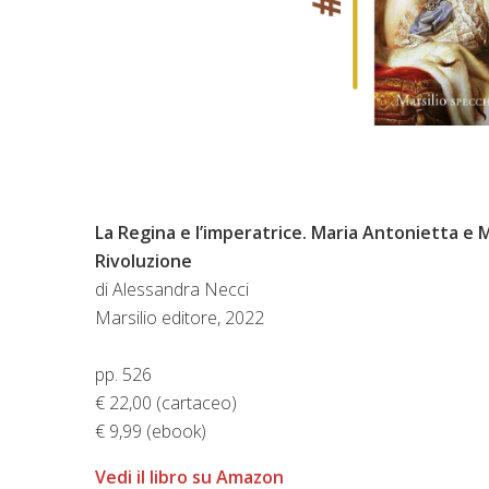
La Regina e l’imperatrice. Maria Antonietta e M
Rivoluzione
di Alessandra Necci
Marsilio editore, 2022
pp. 526
€ 22,00 (cartaceo)
€ 9,99 (ebook)
Vedi il libro su Amazon