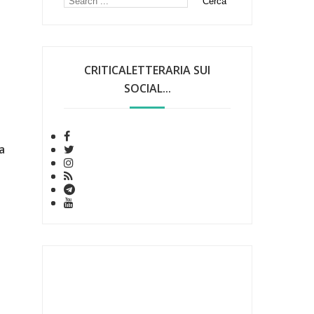
CRITICALETTERARIA SUI
SOCIAL...
a