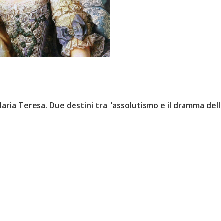
aria Teresa. Due destini tra l’assolutismo e il dramma dell