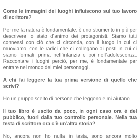
Come le immagini dei luoghi influiscono sul tuo lavoro
di scrittore?
Per me la natura è fondamentale, è uno strumento in più per
descrivere lo stato d’animo dei protagonisti. Siamo tutti
connessi con ciò che ci circonda, con il luogo in cui ci
muoviamo, con le radici che ci collegano ai posti in cui ci
siamo formati, prima nell’infanzia e poi nell’adolescenza.
Raccontare i luoghi perciò, per me, è fondamentale per
entrare nel mondo dei miei personaggi.
A chi fai leggere la tua prima versione di quello che
scrivi?
Ho un gruppo scelto di persone che leggono e mi aiutano.
Il tuo libro è uscito da poco, in ogni caso ora è del
pubblico, fuori dalla tuo controllo personale. Nella tua
testa di scrittore ora c’è un’altra storia?
No, ancora non ho nulla in testa, sono ancora molto