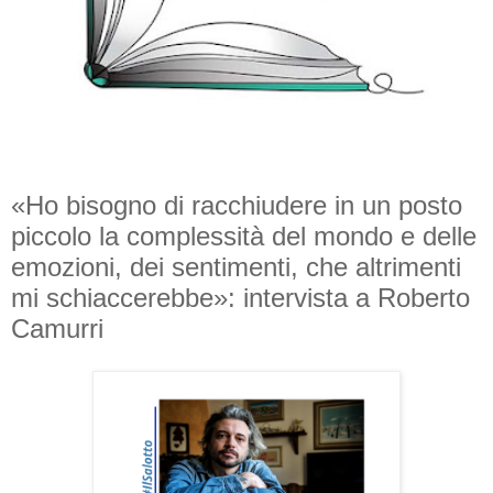
«Ho bisogno di racchiudere in un posto
piccolo la complessità del mondo e delle
emozioni, dei sentimenti, che altrimenti
mi schiaccerebbe»: intervista a Roberto
Camurri