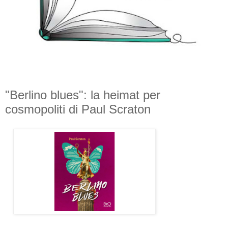
"Berlino blues": la heimat per
cosmopoliti di Paul Scraton