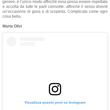
genere, è l’unico modo affinché essa possa essere rispettata
e accolta da tutte le parti coinvolte: affinché il sesso diventi
un’occasione di gioia e di scoperta. Complicata come ogni
cosa bella.
Marta Olivi
Visualizza questo post su Instagram