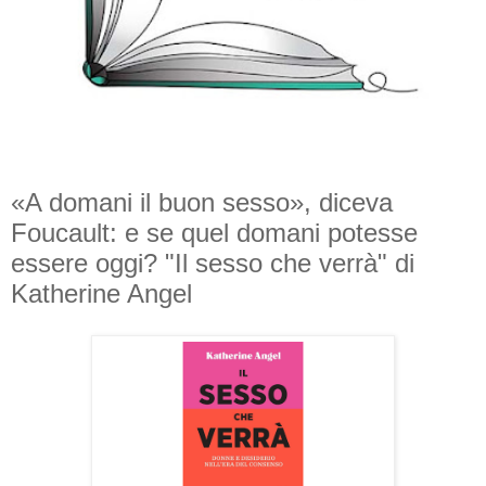
«A domani il buon sesso», diceva
Foucault: e se quel domani potesse
essere oggi? "Il sesso che verrà" di
Katherine Angel