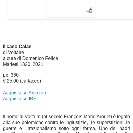
Il caso Calas
di Voltaire
a cura di Domenico Felice
Marietti 1820, 2021
pp. 360
€ 25,00 (cartaceo)
Acquista su Amazon
Acquista su IBS
Il nome di Voltaire (al secolo François-Marie Arouet) è legato 
alla sue polemiche contro le ingiustizie,  le superstizioni, le 
guerre e l'irrazionalismo sotto ogni forma. Uno dei padri 