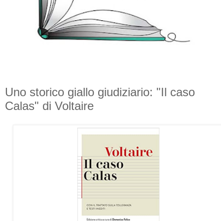
Uno storico giallo giudiziario: "Il caso
Calas" di Voltaire