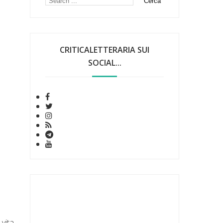
CRITICALETTERARIA SUI
SOCIAL...
vita,