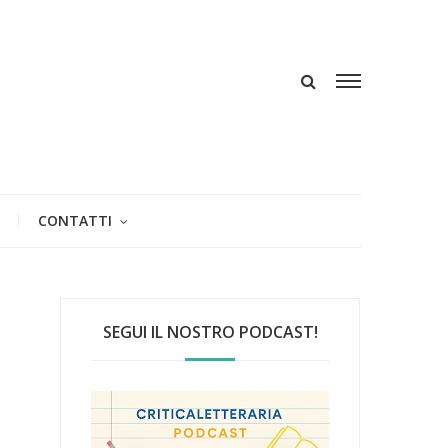
CONTATTI
SEGUI IL NOSTRO PODCAST!