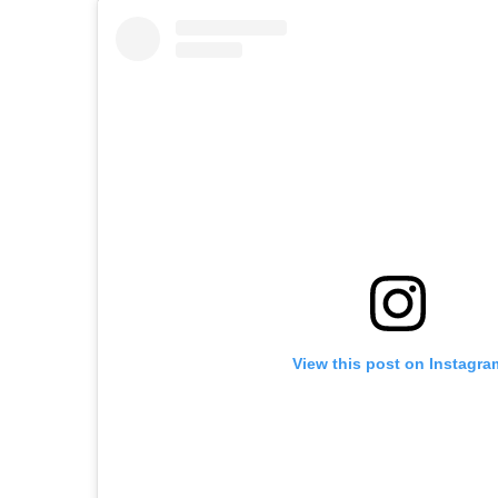
View this post on Instagra