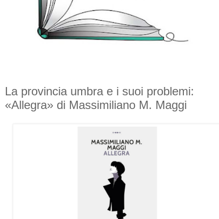
La provincia umbra e i suoi problemi:
«Allegra» di Massimiliano M. Maggi