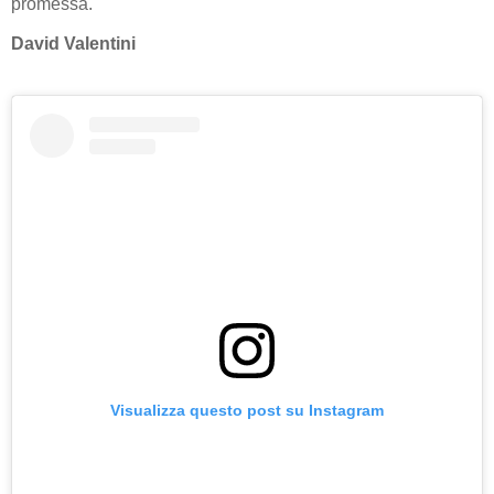
promessa.
David Valentini
Visualizza questo post su Instagram