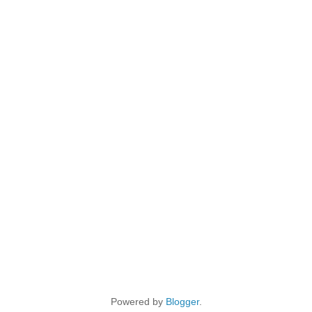
Powered by
Blogger
.