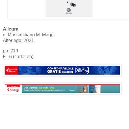
Allegra
di Massimiliano M. Maggi
Alter ego, 2021
pp. 219
€ 16 (cartaceo)