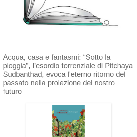
Acqua, casa e fantasmi: “Sotto la
pioggia”, l’esordio torrenziale di Pitchaya
Sudbanthad, evoca l’eterno ritorno del
passato nella proiezione del nostro
futuro