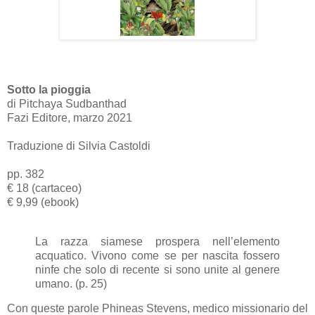
Sotto la pioggia
di Pitchaya Sudbanthad
Fazi Editore, marzo 2021
Traduzione di Silvia Castoldi
pp. 382
€ 18 (cartaceo)
€ 9,99 (ebook)
La razza siamese prospera nell’elemento
acquatico. Vivono come se per nascita fossero
ninfe che solo di recente si sono unite al genere
umano. (p. 25)
Con queste parole Phineas Stevens, medico missionario del