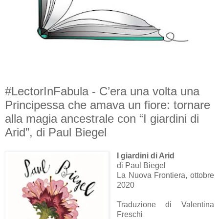
#LectorInFabula - C’era una volta una
Principessa che amava un fiore: tornare
alla magia ancestrale con “I giardini di
Arid”, di Paul Biegel
I giardini di Arid
di Paul Biegel
La Nuova Frontiera, ottobre
2020
Traduzione di Valentina
Freschi