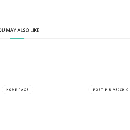
OU MAY ALSO LIKE
HOME PAGE
POST PIÙ VECCHIO