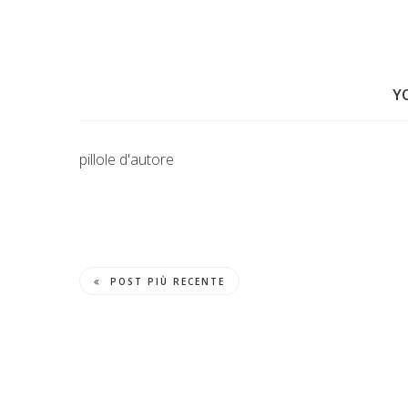
Y
pillole d'autore
POST PIÙ RECENTE