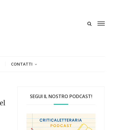
CONTATTI
SEGUI IL NOSTRO PODCAST!
el