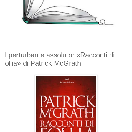
Il perturbante assoluto: «Racconti di
follia» di Patrick McGrath