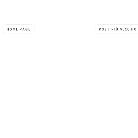
HOME PAGE
POST PIÙ VECCHIO