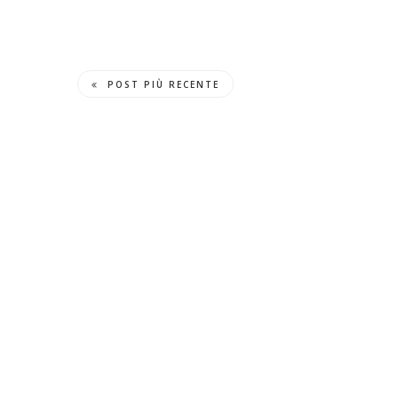
POST PIÙ RECENTE