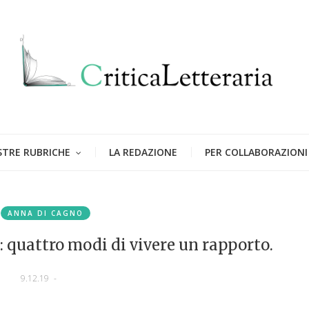
STRE RUBRICHE
LA REDAZIONE
PER COLLABORAZIONI
ANNA DI CAGNO
 quattro modi di vivere un rapporto.
9.12.19
-