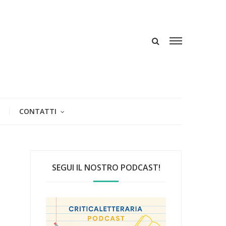
CONTATTI
SEGUI IL NOSTRO PODCAST!