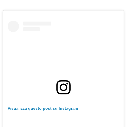
Visualizza questo post su Instagram