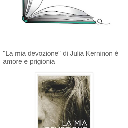
"La mia devozione" di Julia Kerninon è
amore e prigionia