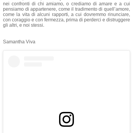
nei confronti di chi amiamo, o crediamo di amare e a cui
pensiamo di appartenere, come il tradimento di quell’amore,
come la vita di alcuni rapporti, a cui dovremmo rinunciare,
con coraggio e con fermezza, prima di perderci e distruggere
gli altri, e noi stessi.
Samantha Viva