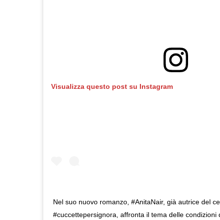
Visualizza questo post su Instagram
Nel suo nuovo romanzo, #AnitaNair, già autrice del ce
#cuccettepersignora, affronta il tema delle condizioni d