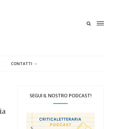
CONTATTI
SEGUI IL NOSTRO PODCAST!
ia