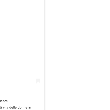
lebre
i vita delle donne in