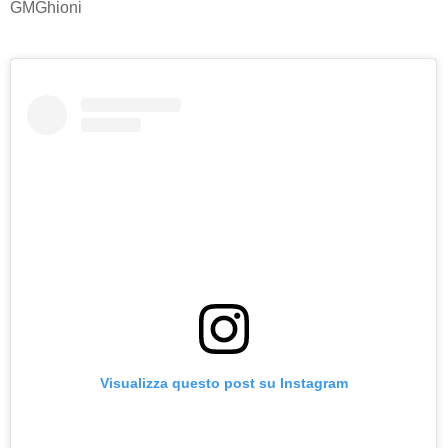
GMGhioni
Visualizza questo post su Instagram