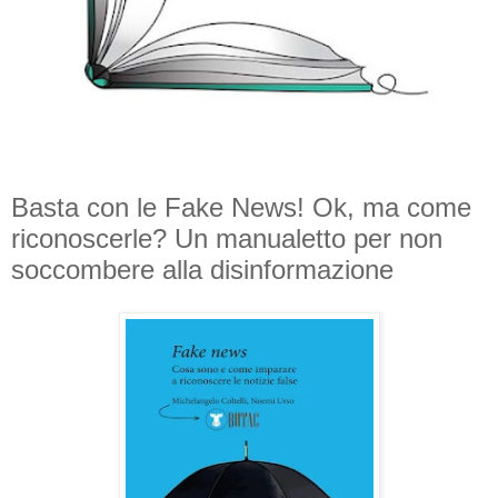
Basta con le Fake News! Ok, ma come
riconoscerle? Un manualetto per non
soccombere alla disinformazione