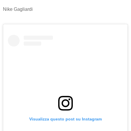
Nike Gagliardi
Visualizza questo post su Instagram