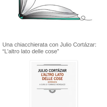
Una chiacchierata con Julio Cortázar:
“L’altro lato delle cose”