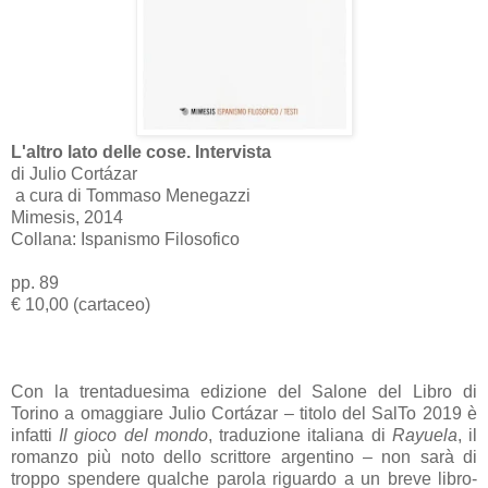
L'altro lato delle cose. Intervista
di Julio Cortázar
a cura di Tommaso Menegazzi
Mimesis, 2014
Collana: Ispanismo Filosofico
pp. 89
€ 10,00 (cartaceo)
Con la trentaduesima edizione del Salone del Libro di
Torino a omaggiare Julio Cortázar – titolo del SalTo 2019 è
infatti
Il gioco del mondo
, traduzione italiana di
Rayuela
, il
romanzo più noto dello scrittore argentino – non sarà di
troppo spendere qualche parola riguardo a un breve libro-