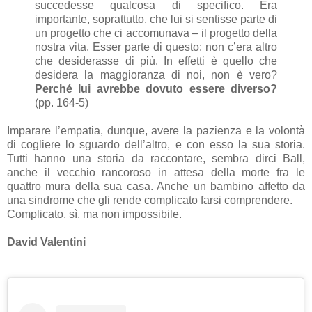
succedesse qualcosa di specifico. Era
importante, soprattutto, che lui si sentisse parte di
un progetto che ci accomunava – il progetto della
nostra vita. Esser parte di questo: non c’era altro
che desiderasse di più. In effetti è quello che
desidera la maggioranza di noi, non è vero?
Perché lui avrebbe dovuto essere diverso?
(pp. 164-5)
Imparare l’empatia, dunque, avere la pazienza e la volontà
di cogliere lo sguardo dell’altro, e con esso la sua storia.
Tutti hanno una storia da raccontare, sembra dirci Ball,
anche il vecchio rancoroso in attesa della morte fra le
quattro mura della sua casa. Anche un bambino affetto da
una sindrome che gli rende complicato farsi comprendere.
Complicato, sì, ma non impossibile.
David Valentini