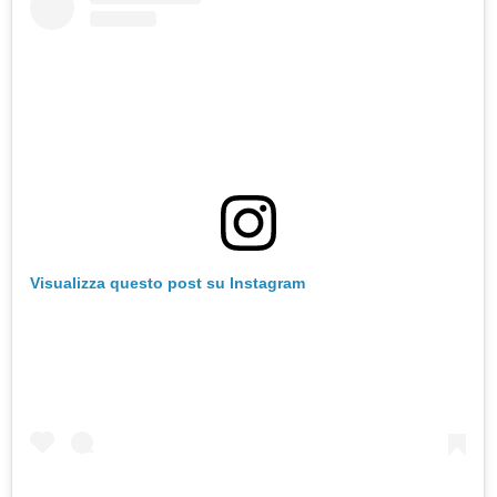
Visualizza questo post su Instagram