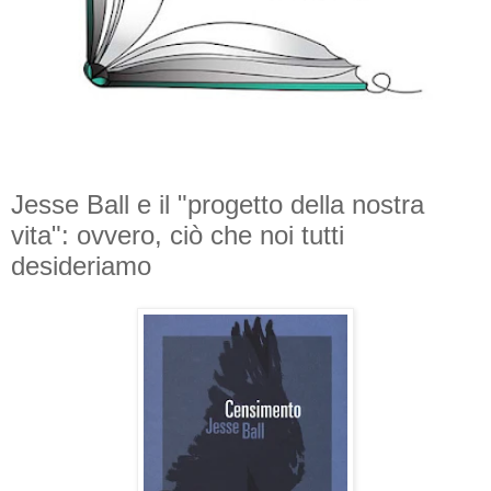
Jesse Ball e il "progetto della nostra
vita": ovvero, ciò che noi tutti
desideriamo