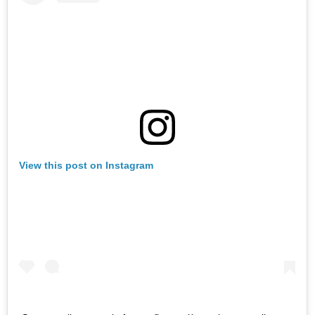
View this post on Instagram