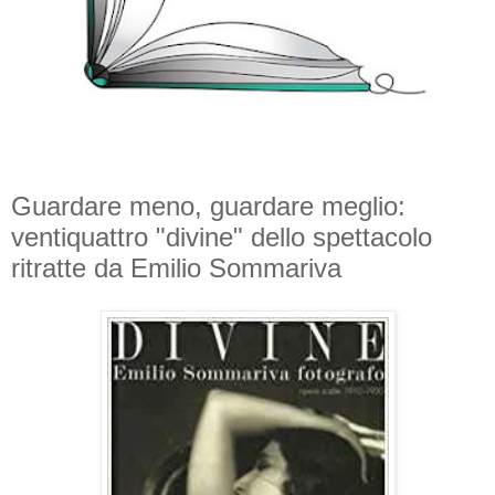
Guardare meno, guardare meglio:
ventiquattro "divine" dello spettacolo
ritratte da Emilio Sommariva