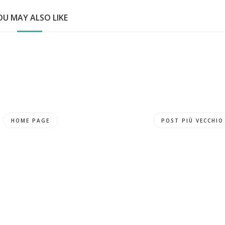
OU MAY ALSO LIKE
HOME PAGE
POST PIÙ VECCHIO