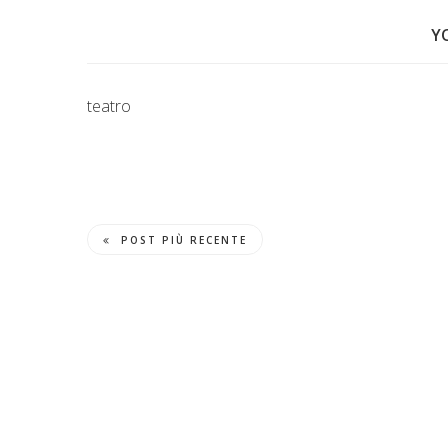
Y
teatro
POST PIÙ RECENTE