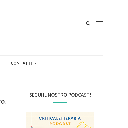
CONTATTI
SEGUI IL NOSTRO PODCAST!
o.