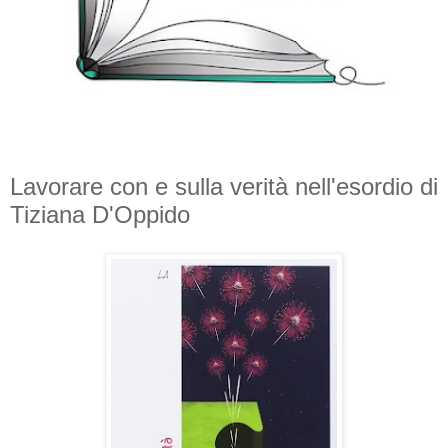
Lavorare con e sulla verità nell'esordio di
Tiziana D'Oppido