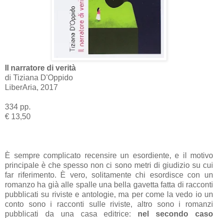
Il narratore di verità
di Tiziana D'Oppido
LiberAria, 2017
334 pp.
€ 13,50
È sempre complicato recensire un esordiente, e il motivo
principale è che spesso non ci sono metri di giudizio su cui
far riferimento. È vero, solitamente chi esordisce con un
romanzo ha già alle spalle una bella gavetta fatta di racconti
pubblicati su riviste e antologie, ma per come la vedo io un
conto sono i racconti sulle riviste, altro sono i romanzi
pubblicati da una casa editrice:
nel secondo caso