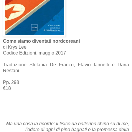
Come siamo diventati nordcoreani
di Krys Lee
Codice Edizioni, maggio 2017
Traduzione Stefania De Franco, Flavio Iannelli e Daria
Restani
Pp. 298
€18
Ma una cosa la ricordo: il fisico da ballerina chino su di me,
l'odore di aghi di pino bagnati e la promessa della