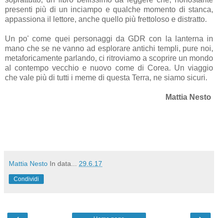
presenti più di un inciampo e qualche momento di stanca,
appassiona il lettore, anche quello più frettoloso e distratto.
Un po' come quei personaggi da GDR con la lanterna in
mano che se ne vanno ad esplorare antichi templi, pure noi,
metaforicamente parlando, ci ritroviamo a scoprire un mondo
al contempo vecchio e nuovo come di Corea. Un viaggio
che vale più di tutti i meme di questa Terra, ne siamo sicuri.
Mattia Nesto
Mattia Nesto
In data...
29.6.17
Condividi