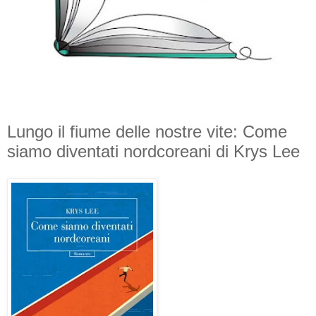
Lungo il fiume delle nostre vite: Come
siamo diventati nordcoreani di Krys Lee