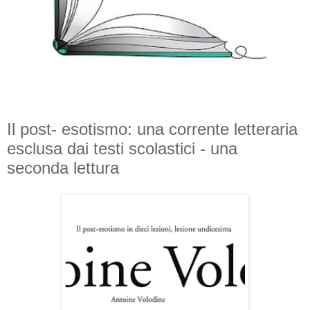
Il post- esotismo: una corrente letteraria
esclusa dai testi scolastici - una
seconda lettura